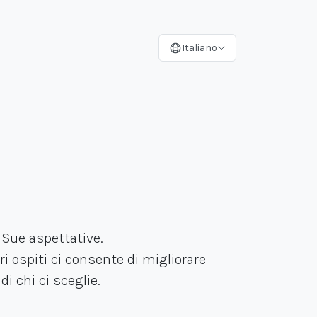
Italiano
 Sue aspettative.
ri ospiti ci consente di migliorare
i chi ci sceglie.