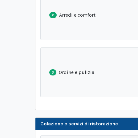
Arredi e comfort
2
Ordine e pulizia
3
Colazione e servizi di ristorazione