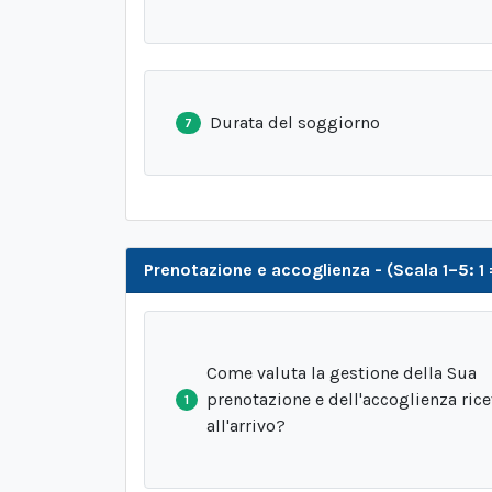
Durata del soggiorno
7
Prenotazione e accoglienza - (Scala 1–5: 1
Come valuta la gestione della Sua
prenotazione e dell'accoglienza ric
1
all'arrivo?